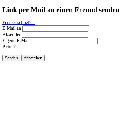
Link per Mail an einen Freund senden
Fenster schließen
E-Mail an
Absender
Eigene E-Mail
Betreff
Senden
Abbrechen